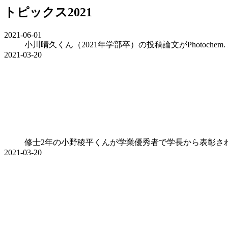
トピックス2021
2021-06-01
小川晴久くん（2021年学部卒）の投稿論文がPhotochem. 
2021-03-20
修士2年の小野稜平くんが学業優秀者で学長から表彰さ
2021-03-20